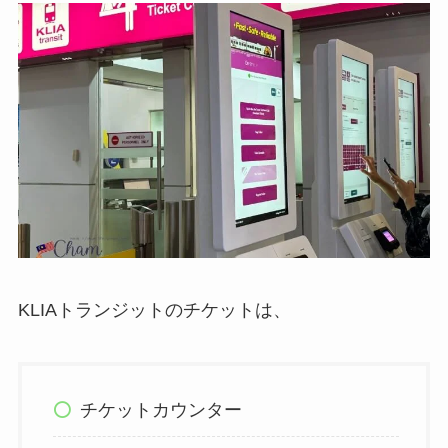
KLIAトランジットのチケットは、
チケットカウンター