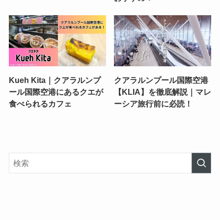
Kueh Kita｜クアラルンプ
クアラルンプール国際空港
ール国際空港にあるクエが
【KLIA】を徹底解説｜マレ
食べられるカフェ
ーシア旅行前に必読！