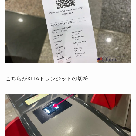
こちらがKLIAトランジットの切符。