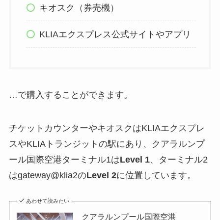
キオスク（券売機）
KLIAエクスプレス公式サイトやアプリ
…で購入することができます。
チケットカウンターやキオスクはKLIAエクスプレ
スやKLIAトランジットの駅にあり、クアラルンプ
ール国際空港ターミナル1は
Level 1
、ターミナル2
はgateway@klia2の
Level 2
に位置しています。
あわせて読みたい
クアラルンプール国際空港