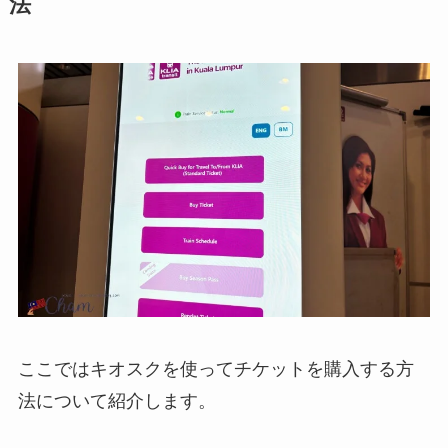
法
ここではキオスクを使ってチケットを購入する方
法について紹介します。