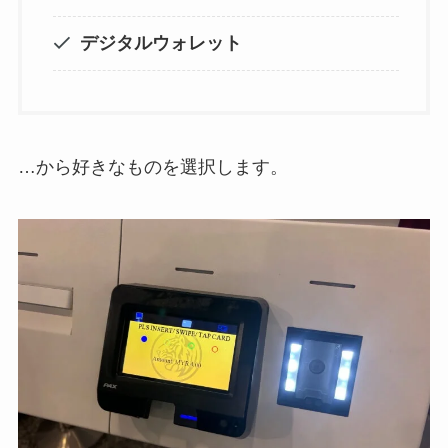
デジタルウォレット
…から好きなものを選択します。