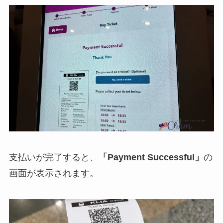
支払いが完了すると、
「Payment Successful」
の
画面が表示されます。