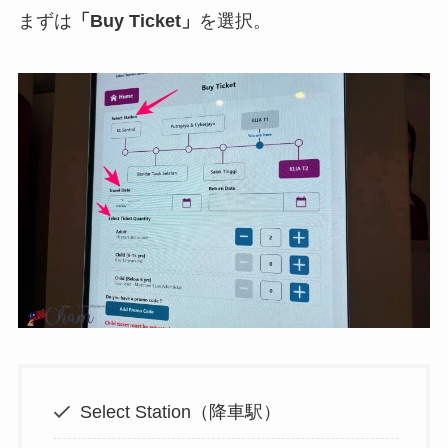
まずは
「Buy Ticket」
を選択。
Select Station（降車駅）