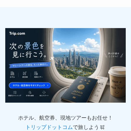
ホテル、航空券、現地ツアーもお任せ！
トリップドットコム
で旅しよう