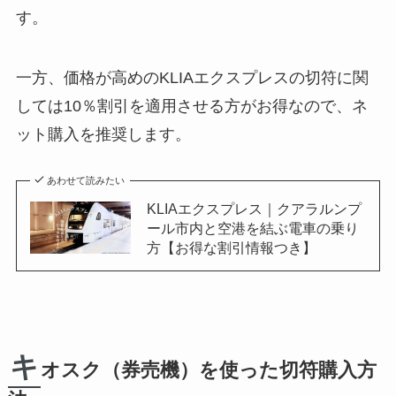
す。
一方、価格が高めのKLIAエクスプレスの切符に関
しては10％割引を適用させる方がお得なので、ネ
ット購入を推奨します。
あわせて読みたい
KLIAエクスプレス｜クアラルンプ
ール市内と空港を結ぶ電車の乗り
方【お得な割引情報つき】
キ
オスク（券売機）を使った切符購入方