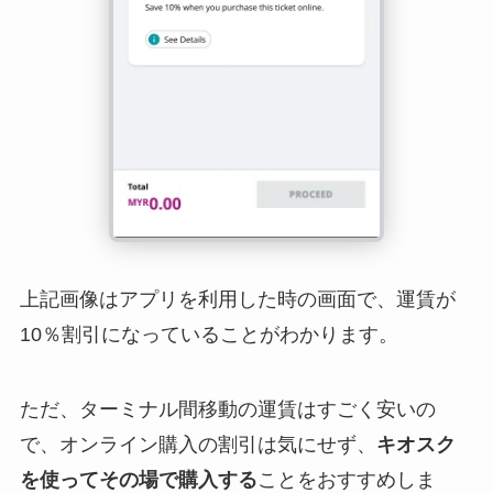
上記画像はアプリを利用した時の画面で、運賃が
10％割引になっていることがわかります。
ただ、ターミナル間移動の運賃はすごく安いの
で、オンライン購入の割引は気にせず、
キオスク
を使ってその場で購入する
ことをおすすめしま