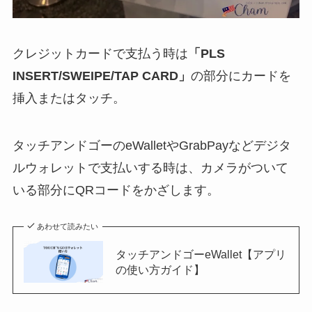
クレジットカードで支払う時は
「PLS
INSERT/SWEIPE/TAP CARD」
の部分にカードを
挿入またはタッチ。
タッチアンドゴーのeWalletやGrabPayなどデジタ
ルウォレットで支払いする時は、カメラがついて
いる部分にQRコードをかざします。
あわせて読みたい
タッチアンドゴーeWallet【アプリ
の使い方ガイド】