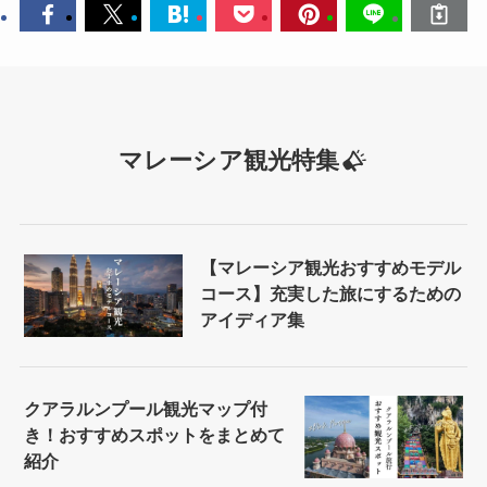
マレーシア観光特集
【マレーシア観光おすすめモデル
コース】充実した旅にするための
アイディア集
クアラルンプール観光マップ付
き！おすすめスポットをまとめて
紹介