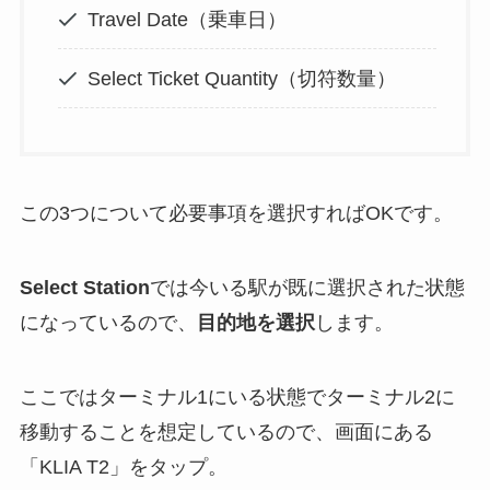
Travel Date（乗車日）
Select Ticket Quantity（切符数量）
この3つについて必要事項を選択すればOKです。
Select Station
では今いる駅が既に選択された状態
になっているので、
目的地を選択
します。
ここではターミナル1にいる状態でターミナル2に
移動することを想定しているので、画面にある
「KLIA T2」をタップ。