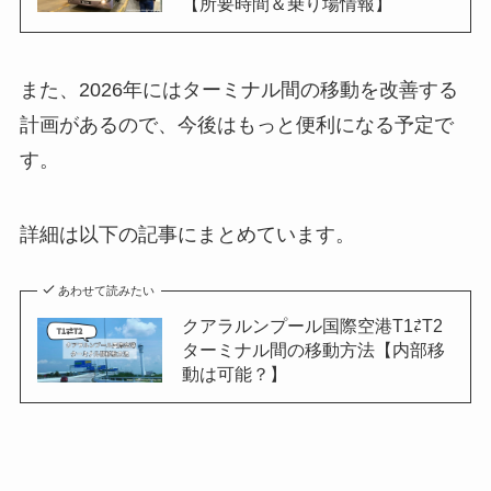
【所要時間＆乗り場情報】
また、2026年にはターミナル間の移動を改善する
計画があるので、今後はもっと便利になる予定で
す。
詳細は以下の記事にまとめています。
あわせて読みたい
クアラルンプール国際空港T1⇄T2
ターミナル間の移動方法【内部移
動は可能？】