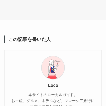
この記事を書いた人
Loco
本サイトのローカルガイド。
お土産、グルメ、ホテルなど、マレーシア旅行に