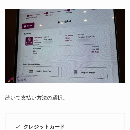
続いて支払い方法の選択。
クレジットカード