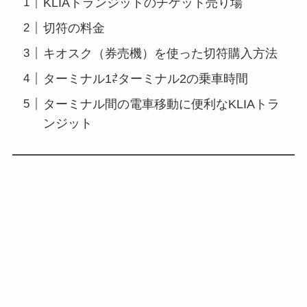
KLIAトランジットのチケット売り場
切符の料金
キオスク（券売機）を使った切符購入方法
ターミナル1⇄ターミナル2の乗車時間
ターミナル間の電車移動に便利なKLIAトラ
ンジット