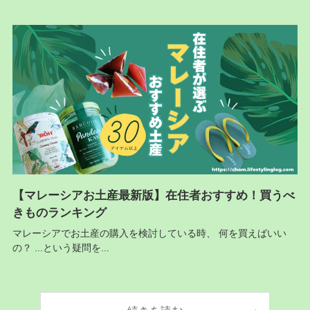
【マレーシアお土産最新版】在住者おすすめ！買うべ
きものランキング
マレーシアでお土産の購入を検討している時、 何を買えばいい
の？ ...という疑問を...