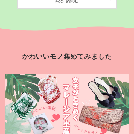
続きを読む
かわいいモノ集めてみました