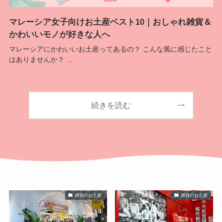
マレーシア女子向けお土産ベスト10｜おしゃれ雑貨＆
かわいいモノが好きな人へ
マレーシアにかわいいお土産ってあるの？ こんな風に感じたこと
はありませんか？ ...
続きを読む
雑貨のお土産
雑貨のお土産