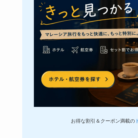
お得な割引＆クーポン満載の