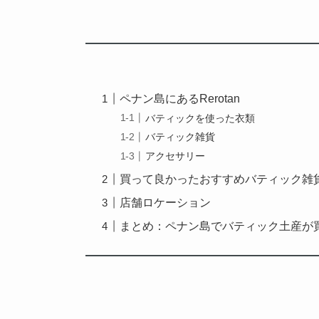
ペナン島にあるRerotan
バティックを使った衣類
バティック雑貨
アクセサリー
買って良かったおすすめバティック雑
店舗ロケーション
まとめ：ペナン島でバティック土産が