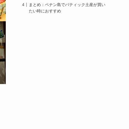
まとめ：ペナン島でバティック土産が買い
たい時におすすめ