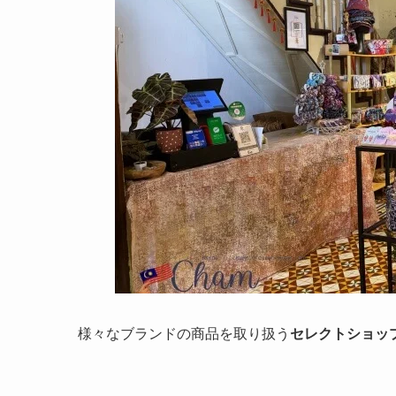
様々なブランドの商品を取り扱う
セレクトショッ