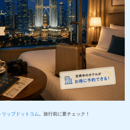
トリップドットコム
。旅行前に要チェック！