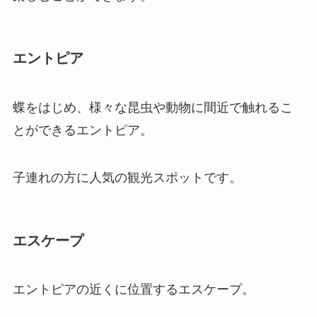
エントピア
蝶をはじめ、様々な昆虫や動物に間近で触れるこ
とができる
エントピア
。
子連れの方に人気の観光スポットです。
エスケープ
エントピアの近くに位置する
エスケープ
。