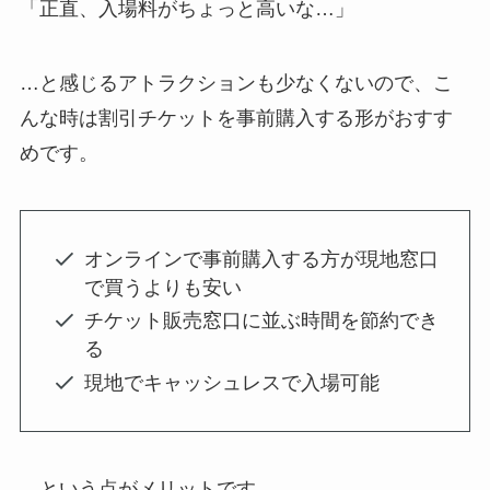
「正直、入場料がちょっと高いな…」
…と感じるアトラクションも少なくないので、こ
んな時は
割引チケットを事前購入
する形がおすす
めです。
オンラインで事前購入する方が現地窓口
で買うよりも安い
チケット販売窓口に並ぶ時間を節約でき
る
現地でキャッシュレスで入場可能
…という点がメリットです。