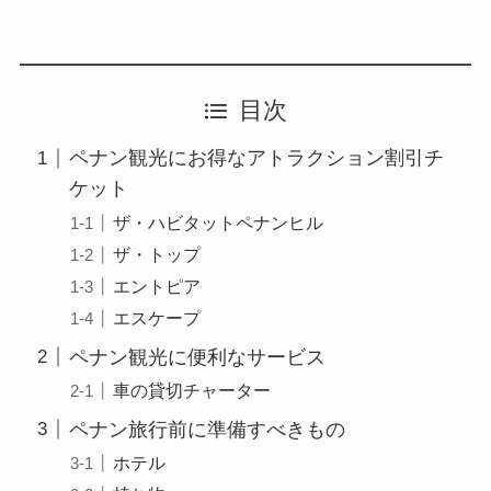
目次
ペナン観光にお得なアトラクション割引チ
ケット
ザ・ハビタットペナンヒル
ザ・トップ
エントピア
エスケープ
ペナン観光に便利なサービス
車の貸切チャーター
ペナン旅行前に準備すべきもの
ホテル