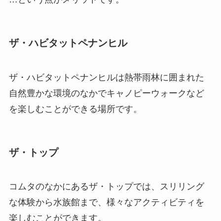
ザ・ハビタットペナンヒル
ザ・ハビタットペナンヒルは熱帯雨林に囲まれた
自然豊かな環境のなかでキャノピーウォークなど
を楽しむことができる場所です。
ザ・トップ
コムタのなかにある
ザ・トップ
では、スリリング
な体験から水族館まで、様々なアクティビティを
楽しむことができます。