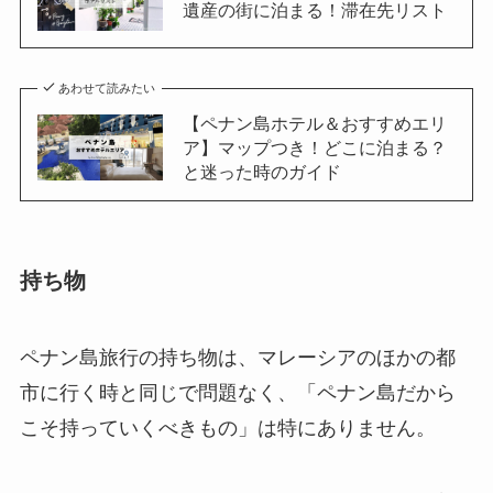
遺産の街に泊まる！滞在先リスト
あわせて読みたい
【ペナン島ホテル＆おすすめエリ
ア】マップつき！どこに泊まる？
と迷った時のガイド
持ち物
ペナン島旅行の持ち物は、マレーシアのほかの都
市に行く時と同じで問題なく、「ペナン島だから
こそ持っていくべきもの」は特にありません。