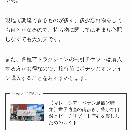
ン島。
現地で調達できるものが多く、多少忘れ物をして
も何とかなるので、持ち物に関してはあまり心配
しなくても大丈夫です。
また、各種アトラクションの割引チケットは購入
する方がお得なので、旅行前にポチッとオンライ
ン購入することをおすすめします。
あわせて読みたい
【マレーシア・ペナン島観光特
集】世界遺産の街歩き、豊かな自
然とビーチリゾート滞在を楽しむ
ためのガイド