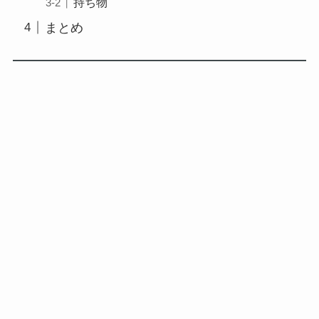
持ち物
まとめ