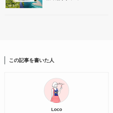
この記事を書いた人
Loco