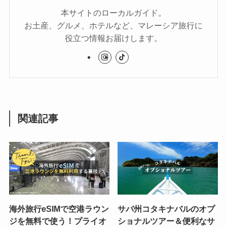
本サイトのローカルガイド。
お土産、グルメ、ホテルなど、マレーシア旅行に
役立つ情報お届けします。
関連記事
海外旅行eSIMで空港ラウン
サバ州コタキナバルのオプ
ジを無料で使う！プライオ
ショナルツアー＆便利なサ