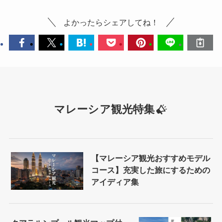
よかったらシェアしてね！
マレーシア観光特集
【マレーシア観光おすすめモデル
コース】充実した旅にするための
アイディア集