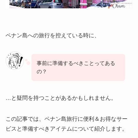
ペナン島への旅行を控えている時に、
事前に準備するべきことってある
の？
…と疑問を持つことがあるかもしれません。
この記事では、ペナン島旅行に便利＆お得なサー
ビスと準備すべきアイテムについて紹介します。