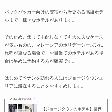
バックパッカー向けの安宿から歴史ある高級ホテ
ルまで、様々なホテルがあります。
そのため、焦って手配しなくても大丈夫なケース
が多いものの、マレーシアのホリデーシーズンに
旅程が重なる場合で、お目当てのホテルがある場
合は早めに予約する方が確実です。
はじめてペナンを訪れる人には
ジョージタウンエ
リアに滞在することをおすすめ
します。
あわせて読みたい
【ジョージタウンのホテル】世界