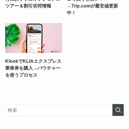
ツアー＆割引切符情報
→Trip.comが最安値更新
中！
KlookでKLIAエクスプレス
乗車券を購入→バウチャー
を使うプロセス