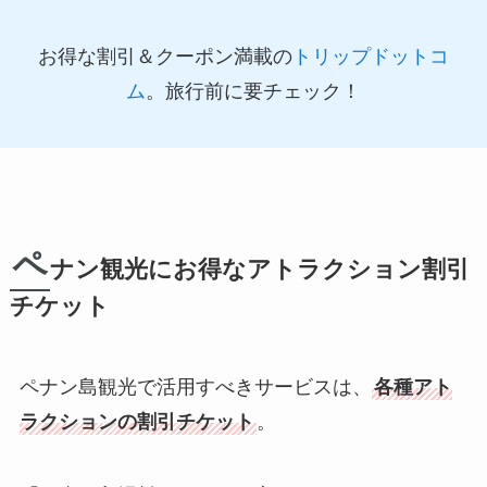
お得な割引＆クーポン満載の
トリップドットコ
ム
。旅行前に要チェック！
ペ
ナン観光にお得なアトラクション割引
チケット
ペナン島観光で活用すべきサービスは、
各種アト
ラクションの割引チケット
。