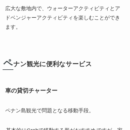
広大な敷地内で、
ウォーターアクティビティ
と
ア
ドベンジャーアクティビティ
を楽しむことができ
ます。
ペ
ナン観光に便利なサービス
車の貸切チャーター
ペナン島観光で問題となる移動手段。