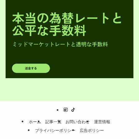
ホーム
記事一覧
お問い合わせ
運営情報
プライバシーポリシー
広告ポリシー