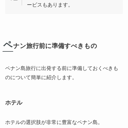
ービスもあります。
ペ
ナン旅行前に準備すべきもの
ペナン島旅行に出発する前に準備しておくべきも
のについて簡単に紹介します。
ホテル
ホテルの選択肢が非常に豊富なペナン島。