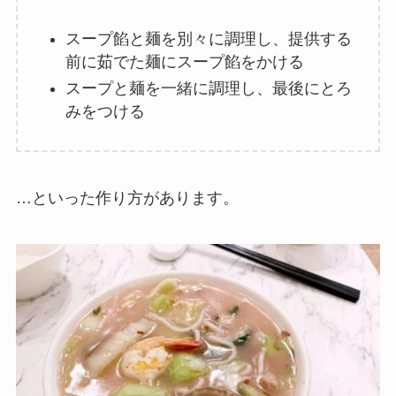
スープ餡と麺を別々に調理し、提供する
前に茹でた麺にスープ餡をかける
スープと麺を一緒に調理し、最後にとろ
みをつける
…といった作り方があります。