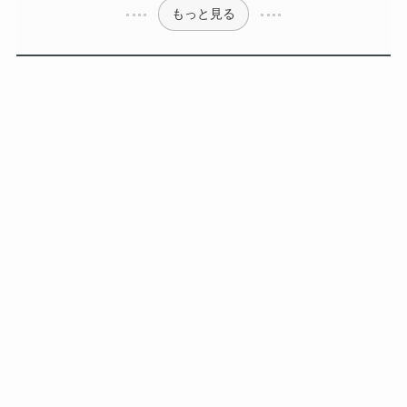
もっと見る