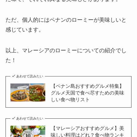
ただ、個人的にはペナンのローミーが美味しいと
感じています。
以上、マレーシアのローミーについての紹介でし
た！
あわせて読みたい
【ペナン島おすすめグルメ特集】
グルメ天国で食べ尽すための美味
しい食べ物リスト
あわせて読みたい
【マレーシアおすすめグルメ】美
味しい料理はどれ？食べ物ランキ