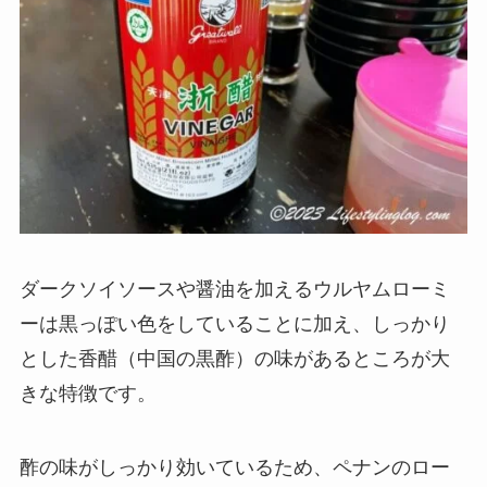
ダークソイソースや醤油を加えるウルヤムローミ
ーは黒っぽい色をしていることに加え、しっかり
とした
香醋
（中国の黒酢）の味があるところが大
きな特徴です。
酢の味がしっかり効いているため、ペナンのロー