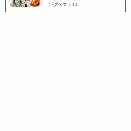
ングベスト10