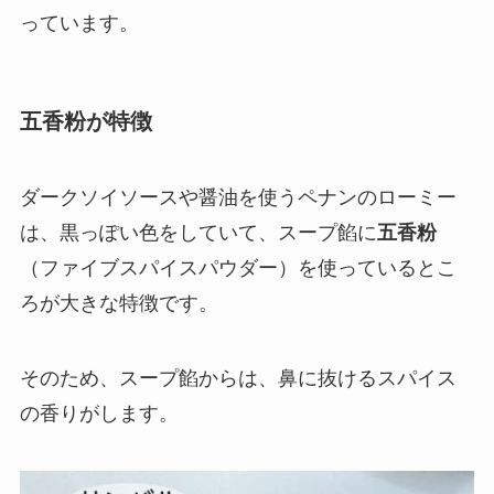
っています。
五香粉が特徴
ダークソイソースや醤油を使うペナンのローミー
は、
黒っぽい色
をしていて、スープ餡に
五香粉
（ファイブスパイスパウダー）
を使っているとこ
ろが大きな特徴です。
そのため、スープ餡からは、鼻に抜けるスパイス
の香りがします。