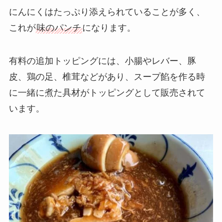
にんにくはたっぷり添えられていることが多く、
これが
味のパンチ
になります。
有料の追加トッピングには、小腸やレバー、豚
皮、鶏の足、椎茸などがあり、スープ餡を作る時
に一緒に煮た具材がトッピングとして販売されて
います。