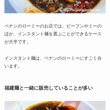
ペナンのローミーのお店では、ビーフンやミーの
ほか、
インスタント麺
を選ぶことができるケース
が大半です。
インスタント麺は、ペナンのローミーにすごく合
います。
福建麺と一緒に販売していることが多い