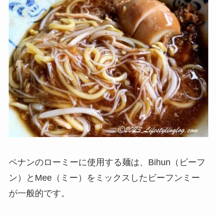
ペナンのローミーに使用する麺は、Bihun（ビーフ
ン）とMee（ミー）をミックスした
ビーフンミー
が一般的です。