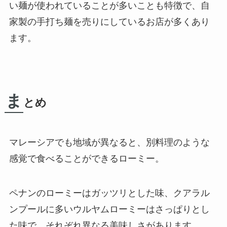
い麺
が使われていることが多いことも特徴で、自
家製
の手打ち麺
を売りにしているお店が多くあり
ます。
ま
とめ
マレーシアでも地域が異なると、別料理のような
感覚で食べることができるローミー。
ペナンのローミーはガッツリとした味、クアラル
ンプールに多いウルヤムローミーはさっぱりとし
た味で、それぞれ異なる美味しさがあります。