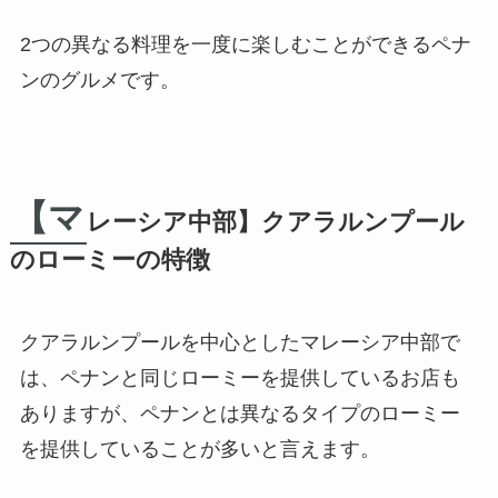
2つの異なる料理を一度に楽しむことができるペナ
ンのグルメです。
【マ
レーシア中部】クアラルンプール
のローミーの特徴
クアラルンプールを中心としたマレーシア中部で
は、ペナンと同じローミーを提供しているお店も
ありますが、ペナンとは異なるタイプのローミー
を提供していることが多いと言えます。