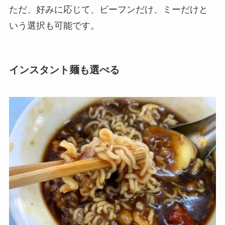
ただ、好みに応じて、ビーフンだけ、ミーだけと
いう選択も可能です。
インスタント麺も選べる