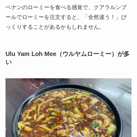
ペナンのローミーを食べる感覚で、クアラルンプ
ールでローミーを注文すると、
「全然違う！」
び
っくりすることがあるかもしれません。
Ulu Yam Loh Mee（ウルヤムローミー）が多
い