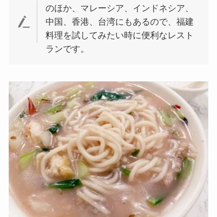
のほか、マレーシア、インドネシア、
中国、香港、台湾にもあるので、福建
料理を試してみたい時に便利なレスト
ランです。