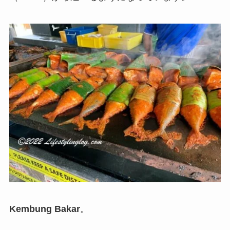
Kembung Bakar
。