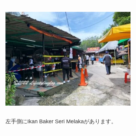
左手側にIkan Baker Seri Melakaがあります。