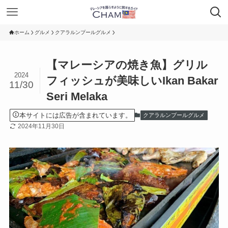
ホーム
グルメ
クアラルンプールグルメ
【マレーシアの焼き魚】グリル
2024
フィッシュが美味しいIkan Bakar
11/30
Seri Melaka
本サイトには広告が含まれています。
クアラルンプールグルメ
2024年11月30日