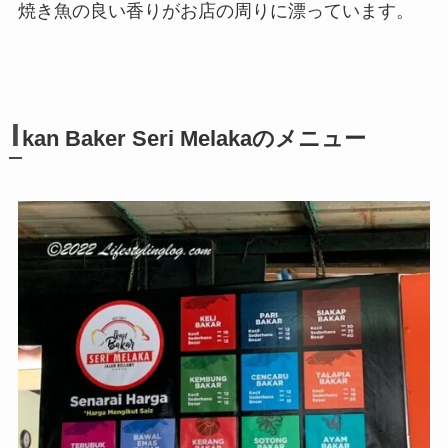
焼き魚の良い香りがお店の周りに漂っています。
I
kan Baker Seri Melakaのメニュー