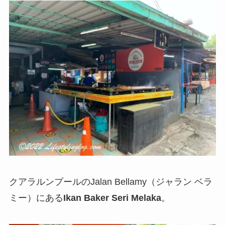
クアラルンプールのJalan Bellamy（ジャラン ベラ
ミー）にある
Ikan Baker Seri Melaka
。