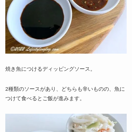
焼き魚につけるディッピングソース。
2種類のソースがあり、どちらも辛いものの、魚に
つけて食べるとご飯が進みます。