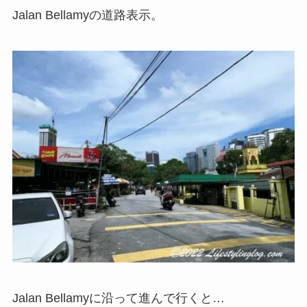
Jalan Bellamyの道路表示。
Jalan Bellamyに沿って進んで行くと…