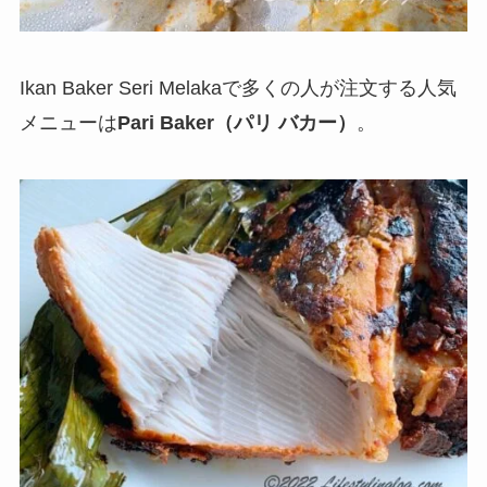
Ikan Baker Seri Melakaで多くの人が注文する人気
メニューは
Pari Baker（パリ バカー）
。