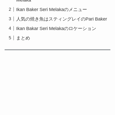
Ikan Baker Seri Melakaのメニュー
人気の焼き魚はスティングレイのPari Baker
Ikan Bakar Seri Melakaのロケーション
まとめ