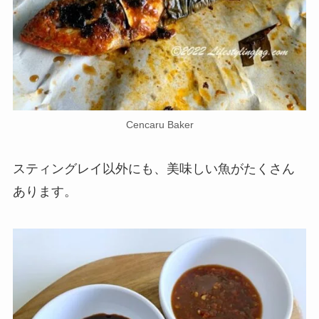
Cencaru Baker
スティングレイ以外にも、美味しい魚がたくさん
あります。