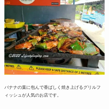
バナナの葉に包んで香ばしく焼き上げるグリルフ
ィッシュが人気のお店です。