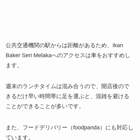
公共交通機関の駅からは距離があるため、Ikan
Baker Seri Melakaへのアクセスは車をおすすめし
ます。
週末のランチタイムは混み合うので、開店後ので
きるだけ早い時間帯に足を運ぶと、混雑を避ける
ことができることが多いです。
また、フードデリバリー（foodpanda）にも対応し
ています。