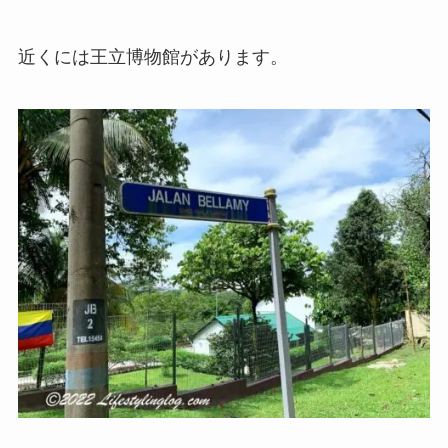
近くには王立博物館があります。