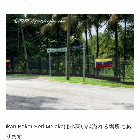
Ikan Baker Seri Melakaは小高い緑溢れる場所にあ
ります。