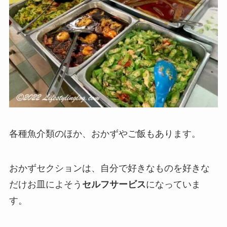
各種魚介類のほか、おかずやご飯もあります。
おかずセクションは、自分で好きなものを好きな
だけお皿によそう
セルフサービス
になっていま
す。