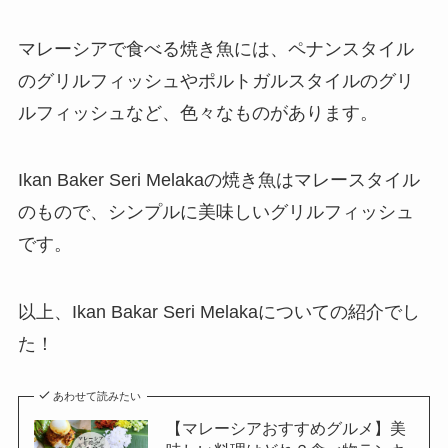
マレーシアで食べる焼き魚には、ペナンスタイル
のグリルフィッシュやポルトガルスタイルのグリ
ルフィッシュなど、色々なものがあります。
Ikan Baker Seri Melakaの焼き魚はマレースタイル
のもので、シンプルに美味しいグリルフィッシュ
です。
以上、Ikan Bakar Seri Melakaについての紹介でし
た！
あわせて読みたい
【マレーシアおすすめグルメ】美