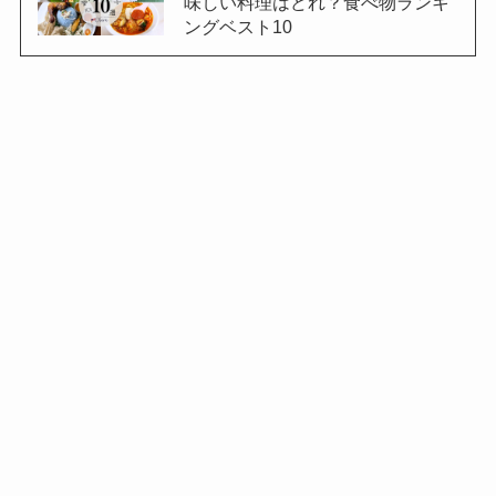
味しい料理はどれ？食べ物ランキ
ングベスト10