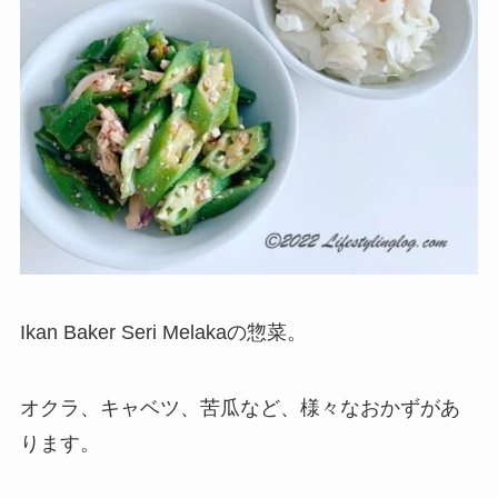
Ikan Baker Seri Melakaの惣菜。
オクラ、キャベツ、苦瓜など、様々なおかずがあ
ります。