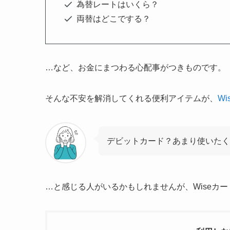
為替レートはいくら？
両替はどこでする？
…など、
お金にまつわる心配事
がつきものです。
そんな不安を解消してくれる便利アイテムが、
W
デビットカード？あまり使いたく
…と感じる人がいるかもしれませんが、Wiseカ