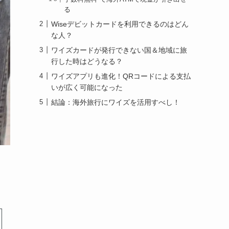
る
Wiseデビットカードを利用できるのはどん
な人？
ワイズカードが発行できない国＆地域に旅
行した時はどうなる？
ワイズアプリも進化！QRコードによる支払
いが広く可能になった
結論：海外旅行にワイズを活用すべし！