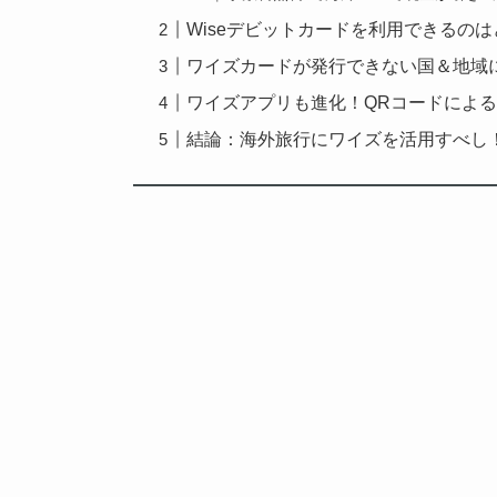
Wiseデビットカードを利用できるの
ワイズカードが発行できない国＆地域
ワイズアプリも進化！QRコードによ
結論：海外旅行にワイズを活用すべし