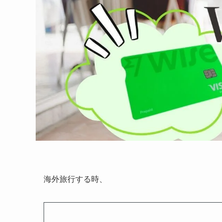
海外旅行する時、