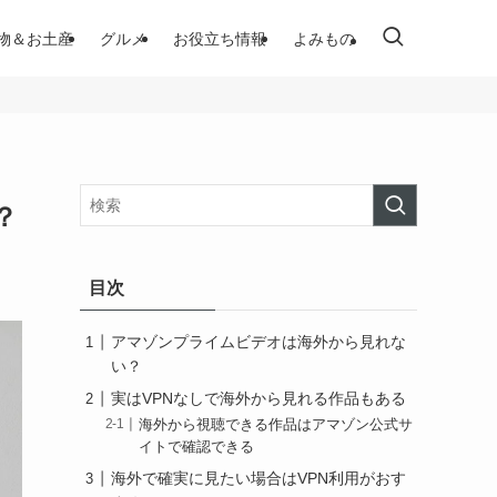
物＆お土産
グルメ
お役立ち情報
よみもの
？
目次
アマゾンプライムビデオは海外から見れな
い？
実はVPNなしで海外から見れる作品もある
海外から視聴できる作品はアマゾン公式サ
イトで確認できる
海外で確実に見たい場合はVPN利用がおす