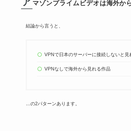
ア
マゾンプライムビデオは海外か
結論から言うと、
VPNで日本のサーバーに接続しないと見
VPNなしで海外から見れる作品
…の2パターンあります。