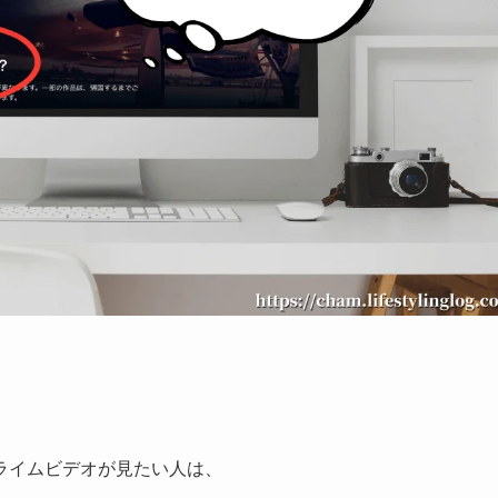
ライムビデオが見たい人は、