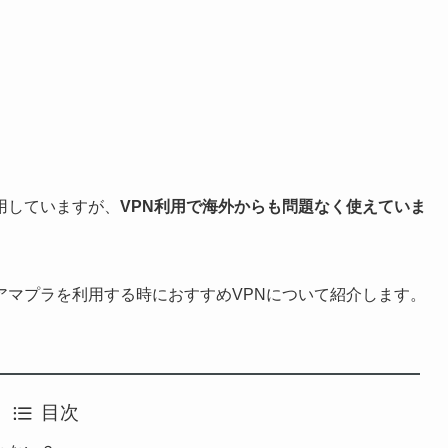
用していますが、
VPN利用で海外からも問題なく使えていま
アマプラを利用する時におすすめVPNについて紹介します。
目次