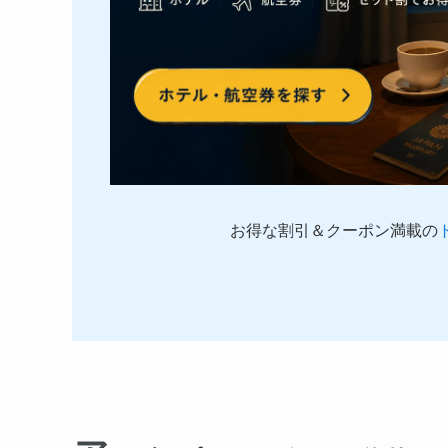
お得な割引＆クーポン満載の