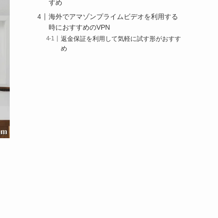
すめ
海外でアマゾンプライムビデオを利用する
時におすすめのVPN
返金保証を利用して気軽に試す形がおすす
め