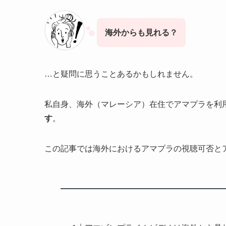
海外からも見れる？
…と疑問に思うことあるかもしれません。
私自身、海外（マレーシア）在住でアマプラを利
す
。
この記事では海外におけるアマプラの視聴可否と