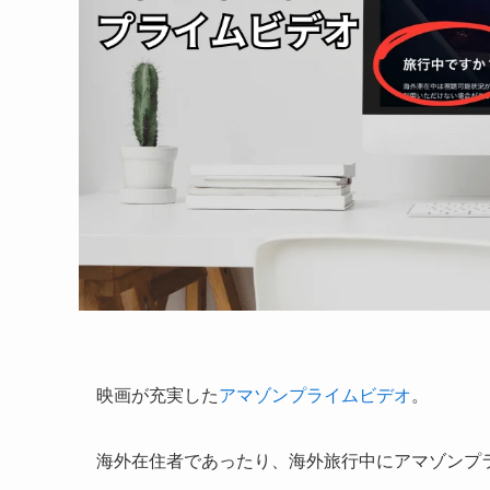
映画が充実した
アマゾンプライムビデオ
。
海外在住者であったり、海外旅行中にアマゾンプ